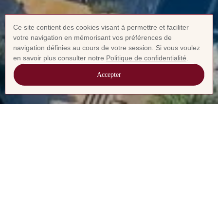
Ce site contient des cookies visant à permettre et faciliter
votre navigation en mémorisant vos préférences de
navigation définies au cours de votre session. Si vous voulez
en savoir plus consulter notre
Politique de confidentialité
.
Accepter